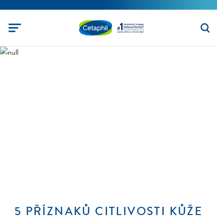
5 PŘÍZNAKŮ CITLIVOSTI KŮŽE