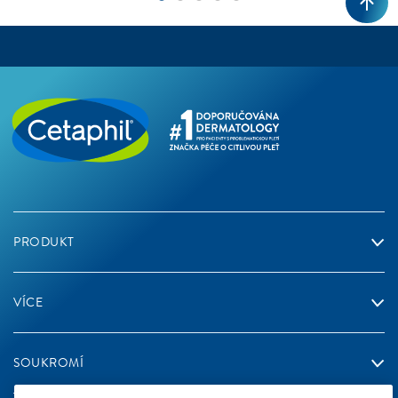
PRODUKT
VÍCE
SOUKROMÍ