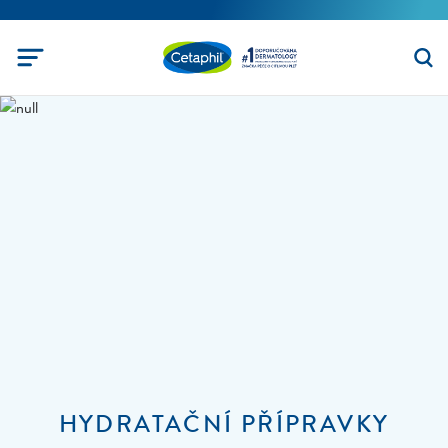
HYDRATAČNÍ PŘÍPRAVKY